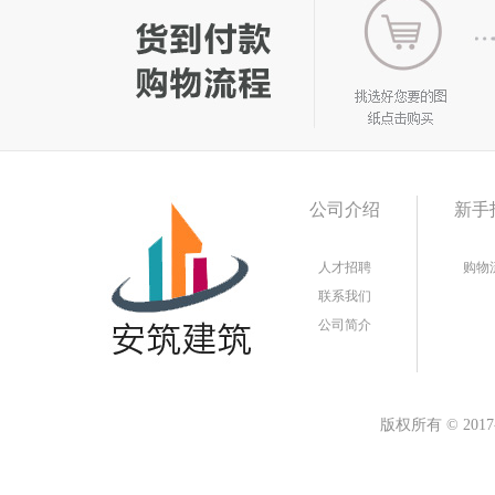
公司介绍
新手
人才招聘
购物
联系我们
公司简介
版权所有
©
20