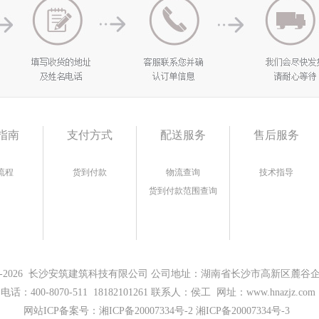
指南
支付方式
配送服务
售后服务
流程
货到付款
物流查询
技术指导
货到付款范围查询
17-2026 长沙安筑建筑科技有限公司 公司地址：湖南省长沙市高新区麓谷企业
电话：400-8070-511 18182101261 联系人：侯工 网址：www.hnazjz.com
网站ICP备案号：
湘ICP备20007334号-2 湘ICP备20007334号-3