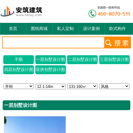
首页
图纸商城
私人定制
设计案例
欧式构件
不限
一层别墅设计图
二层别墅设计图
三层别墅设计图
四层别墅设计图
双拼别墅设计图
一层别墅设计图