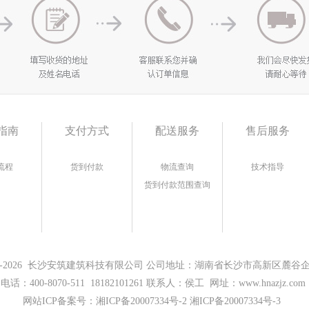
指南
支付方式
配送服务
售后服务
流程
货到付款
物流查询
技术指导
货到付款范围查询
17-2026 长沙安筑建筑科技有限公司 公司地址：湖南省长沙市高新区麓谷企业
电话：400-8070-511 18182101261 联系人：侯工 网址：www.hnazjz.com
网站ICP备案号：
湘ICP备20007334号-2 湘ICP备20007334号-3