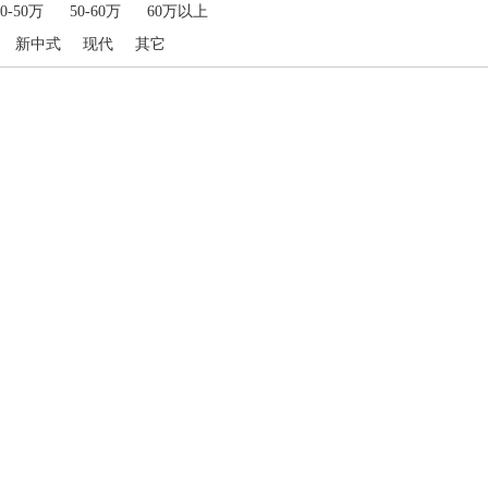
40-50万
50-60万
60万以上
新中式
现代
其它