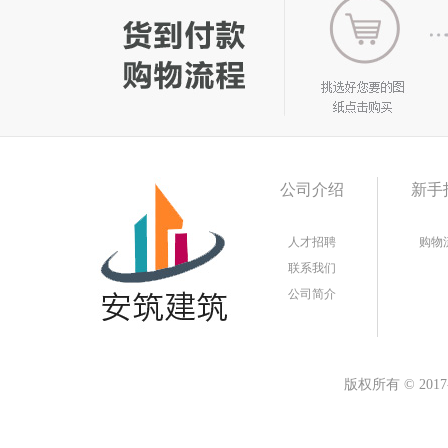
公司介绍
新手
人才招聘
购物
联系我们
公司简介
版权所有
©
20