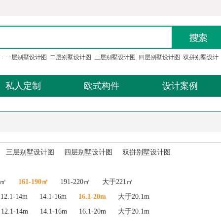
：
一层别墅设计图
二层别墅设计图
三层别墅设计图
四层别墅设计图
双拼别墅设计
私人定制
欧式构件
设计案例
三层别墅设计图
四层别墅设计图
双拼别墅设计图
0㎡
161-190㎡
191-220㎡
大于221㎡
12.1-14m
14.1-16m
16.1-20m
大于20.1m
12.1-14m
14.1-16m
16.1-20m
大于20.1m