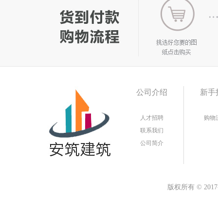
公司介绍
新手
人才招聘
购物
联系我们
公司简介
版权所有
©
20