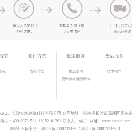
指南
支付方式
配送服务
售后服务
流程
货到付款
物流查询
技术指导
货到付款范围查询
17-2026 长沙安筑建筑科技有限公司 公司地址：湖南省长沙市高新区麓谷企业
电话：400-8070-511 18182101261 联系人：侯工 网址：www.hnazjz.com
网站ICP备案号：
湘ICP备20007334号-2 湘ICP备20007334号-3