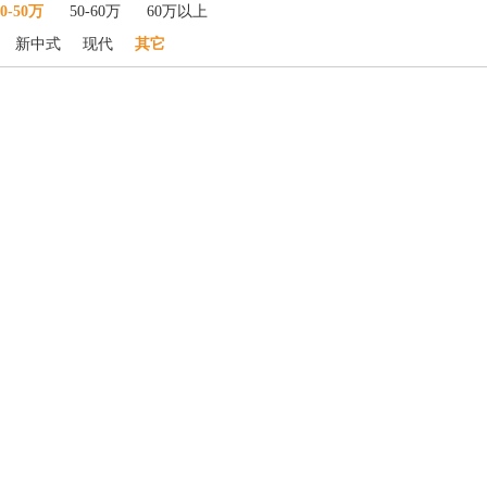
40-50万
50-60万
60万以上
新中式
现代
其它