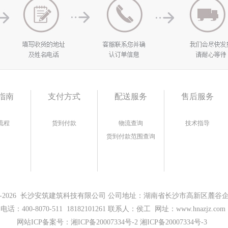
指南
支付方式
配送服务
售后服务
流程
货到付款
物流查询
技术指导
货到付款范围查询
17-2026 长沙安筑建筑科技有限公司 公司地址：湖南省长沙市高新区麓谷企业
电话：400-8070-511 18182101261 联系人：侯工 网址：www.hnazjz.com
网站ICP备案号：
湘ICP备20007334号-2 湘ICP备20007334号-3