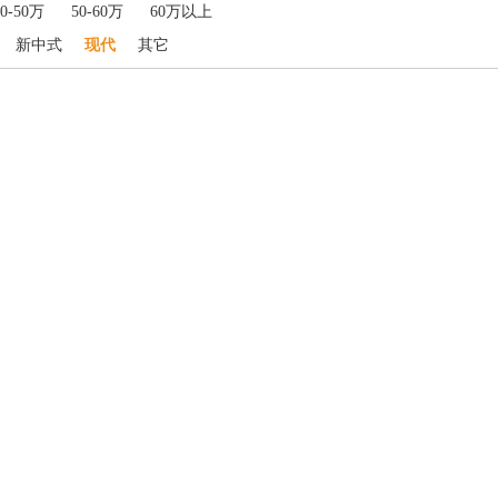
40-50万
50-60万
60万以上
新中式
现代
其它