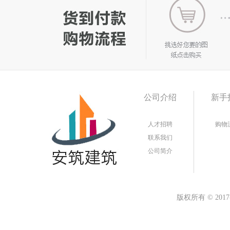
公司介绍
新手
人才招聘
购物
联系我们
公司简介
版权所有
©
20