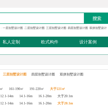
：
一层别墅设计图
二层别墅设计图
三层别墅设计图
四层别墅设计图
双拼别墅设计
私人定制
欧式构件
设计案例
三层别墅设计图
四层别墅设计图
双拼别墅设计图
0㎡
161-190㎡
191-220㎡
大于221㎡
12.1-14m
14.1-16m
16.1-20m
大于20.1m
12.1-14m
14.1-16m
16.1-20m
大于20.1m