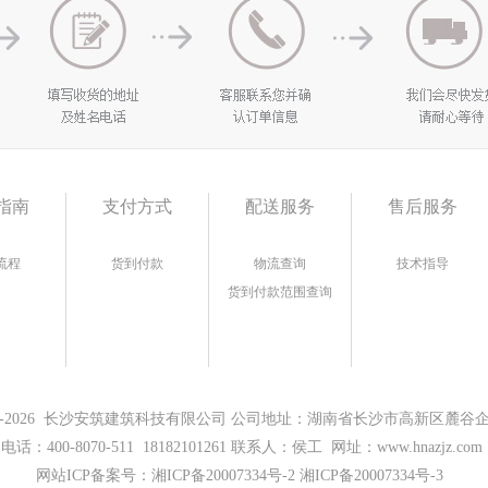
指南
支付方式
配送服务
售后服务
流程
货到付款
物流查询
技术指导
货到付款范围查询
17-2026 长沙安筑建筑科技有限公司 公司地址：湖南省长沙市高新区麓谷企业
电话：400-8070-511 18182101261 联系人：侯工 网址：www.hnazjz.com
网站ICP备案号：
湘ICP备20007334号-2 湘ICP备20007334号-3