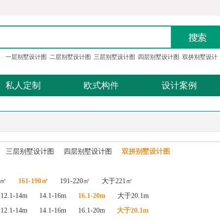
：
一层别墅设计图
二层别墅设计图
三层别墅设计图
四层别墅设计图
双拼别墅设计
私人定制
欧式构件
设计案例
三层别墅设计图
四层别墅设计图
双拼别墅设计图
0㎡
161-190㎡
191-220㎡
大于221㎡
12.1-14m
14.1-16m
16.1-20m
大于20.1m
12.1-14m
14.1-16m
16.1-20m
大于20.1m