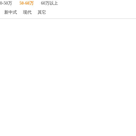
40-50万
50-60万
60万以上
新中式
现代
其它