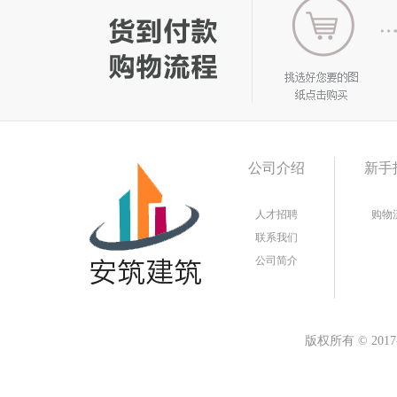
公司介绍
新手
人才招聘
购物
联系我们
公司简介
版权所有
©
20