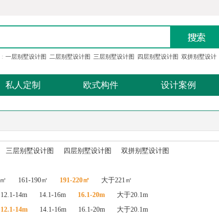
：
一层别墅设计图
二层别墅设计图
三层别墅设计图
四层别墅设计图
双拼别墅设计
私人定制
欧式构件
设计案例
三层别墅设计图
四层别墅设计图
双拼别墅设计图
0㎡
161-190㎡
191-220㎡
大于221㎡
12.1-14m
14.1-16m
16.1-20m
大于20.1m
12.1-14m
14.1-16m
16.1-20m
大于20.1m