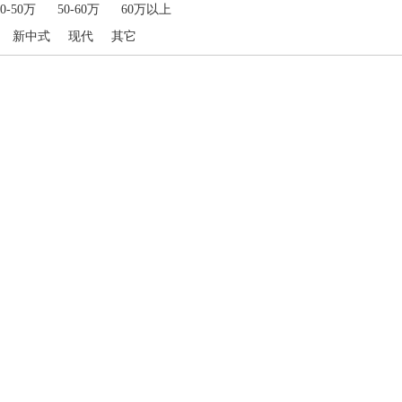
40-50万
50-60万
60万以上
新中式
现代
其它