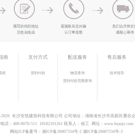
指南
支付方式
配送服务
售后服务
流程
货到付款
物流查询
技术指导
货到付款范围查询
17-2026 长沙安筑建筑科技有限公司 公司地址：湖南省长沙市高新区麓谷企业
电话：400-8070-511 18182101261 联系人：侯工 网址：www.hnazjz.com
网站ICP备案号：
湘ICP备20007334号-2 湘ICP备20007334号-3