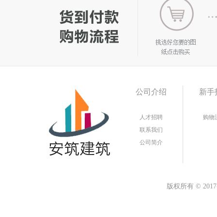
公司介绍
新手
人才招聘
购物
联系我们
公司简介
版权所有
©
20