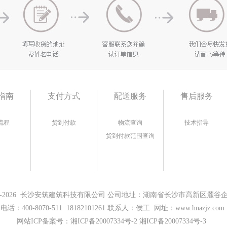
指南
支付方式
配送服务
售后服务
流程
货到付款
物流查询
技术指导
货到付款范围查询
17-2026 长沙安筑建筑科技有限公司 公司地址：湖南省长沙市高新区麓谷企业
电话：400-8070-511 18182101261 联系人：侯工 网址：www.hnazjz.com
网站ICP备案号：
湘ICP备20007334号-2 湘ICP备20007334号-3