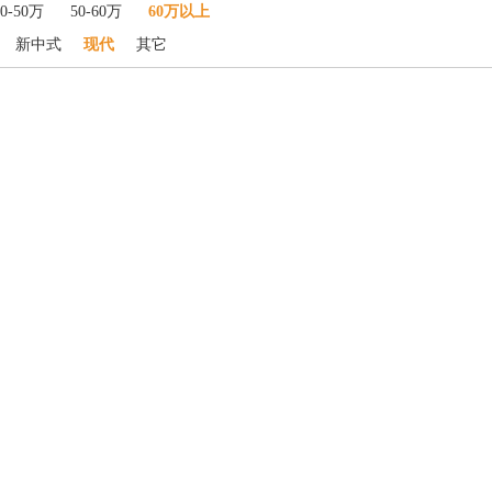
40-50万
50-60万
60万以上
新中式
现代
其它