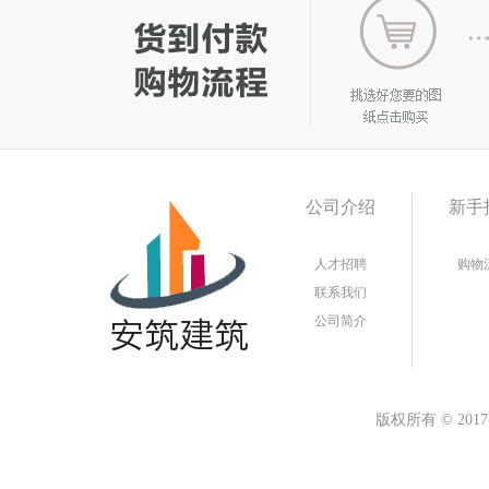
公司介绍
新手
人才招聘
购物
联系我们
公司简介
版权所有
©
20