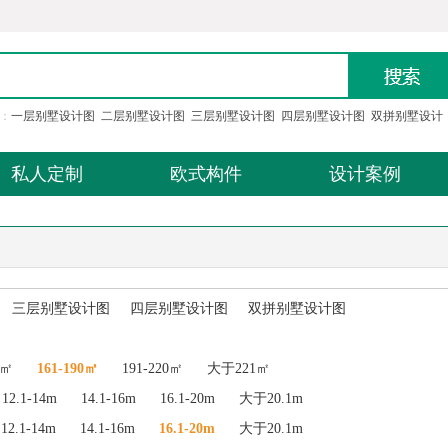
：
一层别墅设计图
二层别墅设计图
三层别墅设计图
四层别墅设计图
双拼别墅设计
私人定制
欧式构件
设计案例
三层别墅设计图
四层别墅设计图
双拼别墅设计图
0㎡
161-190㎡
191-220㎡
大于221㎡
12.1-14m
14.1-16m
16.1-20m
大于20.1m
12.1-14m
14.1-16m
16.1-20m
大于20.1m