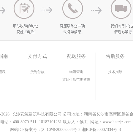
指南
支付方式
配送服务
售后服务
流程
货到付款
物流查询
技术指导
货到付款范围查询
17-2026 长沙安筑建筑科技有限公司 公司地址：湖南省长沙市高新区麓谷企业
电话：400-8070-511 18182101261 联系人：侯工 网址：www.hnazjz.com
网站ICP备案号：
湘ICP备20007334号-2 湘ICP备20007334号-3