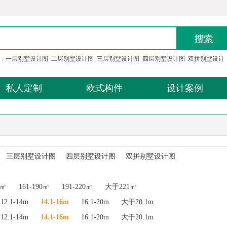
：
一层别墅设计图
二层别墅设计图
三层别墅设计图
四层别墅设计图
双拼别墅设计
私人定制
欧式构件
设计案例
三层别墅设计图
四层别墅设计图
双拼别墅设计图
0㎡
161-190㎡
191-220㎡
大于221㎡
12.1-14m
14.1-16m
16.1-20m
大于20.1m
12.1-14m
14.1-16m
16.1-20m
大于20.1m