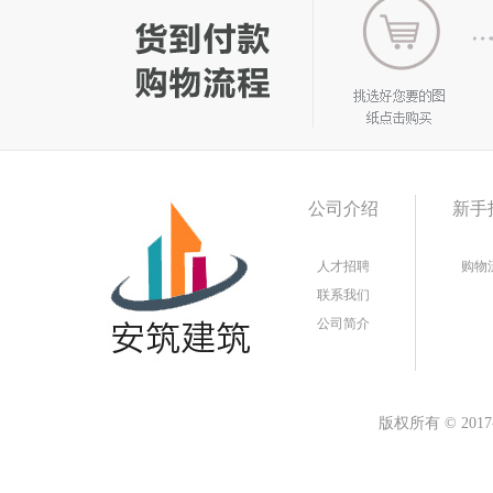
公司介绍
新手
人才招聘
购物
联系我们
公司简介
版权所有
©
20