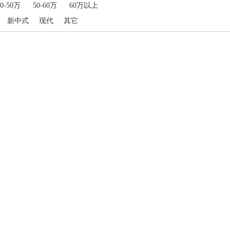
40-50万
50-60万
60万以上
新中式
现代
其它