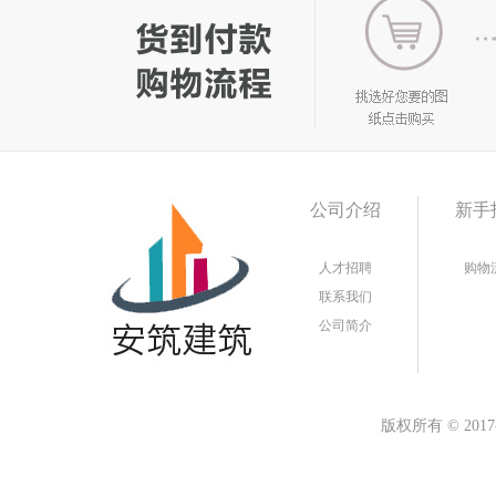
公司介绍
新手
人才招聘
购物
联系我们
公司简介
版权所有
©
20