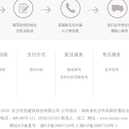
指南
支付方式
配送服务
售后服务
流程
货到付款
物流查询
技术指导
货到付款范围查询
17-2026 长沙安筑建筑科技有限公司 公司地址：湖南省长沙市高新区麓谷企业
电话：400-8070-511 18182101261 联系人：侯工 网址：www.hnazjz.com
网站ICP备案号：
湘ICP备20007334号-2 湘ICP备20007334号-3