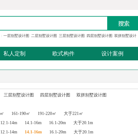
：
一层别墅设计图
二层别墅设计图
三层别墅设计图
四层别墅设计图
双拼别墅设计
私人定制
欧式构件
设计案例
三层别墅设计图
四层别墅设计图
双拼别墅设计图
0㎡
161-190㎡
191-220㎡
大于221㎡
12.1-14m
14.1-16m
16.1-20m
大于20.1m
12.1-14m
14.1-16m
16.1-20m
大于20.1m