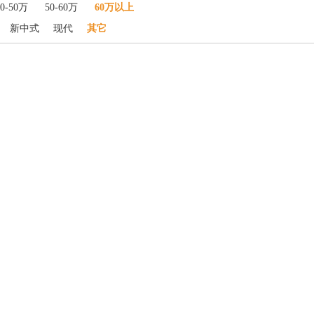
40-50万
50-60万
60万以上
新中式
现代
其它