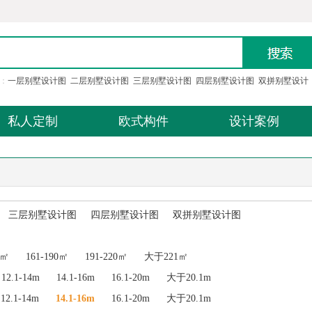
：
一层别墅设计图
二层别墅设计图
三层别墅设计图
四层别墅设计图
双拼别墅设计
私人定制
欧式构件
设计案例
三层别墅设计图
四层别墅设计图
双拼别墅设计图
0㎡
161-190㎡
191-220㎡
大于221㎡
12.1-14m
14.1-16m
16.1-20m
大于20.1m
12.1-14m
14.1-16m
16.1-20m
大于20.1m