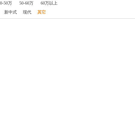
40-50万
50-60万
60万以上
新中式
现代
其它