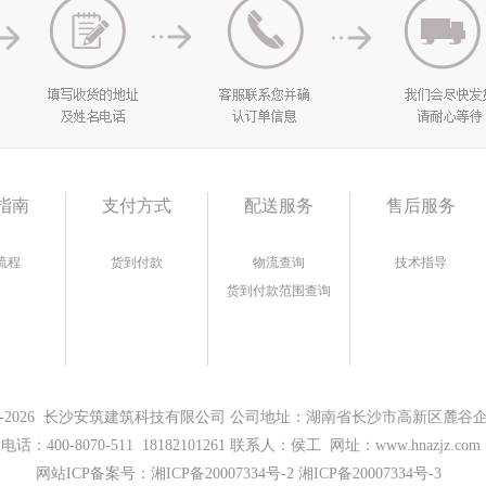
指南
支付方式
配送服务
售后服务
流程
货到付款
物流查询
技术指导
货到付款范围查询
17-2026 长沙安筑建筑科技有限公司 公司地址：湖南省长沙市高新区麓谷企业
电话：400-8070-511 18182101261 联系人：侯工 网址：www.hnazjz.com
网站ICP备案号：
湘ICP备20007334号-2 湘ICP备20007334号-3