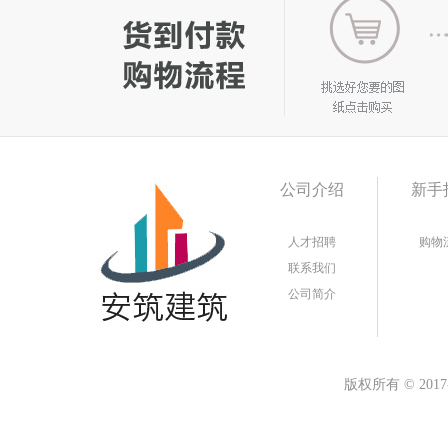
公司介绍
新手
人才招聘
购物
联系我们
公司简介
版权所有
©
20