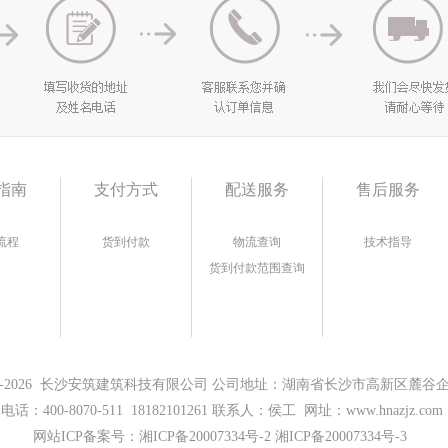
指南
支付方式
配送服务
售后服务
流程
货到付款
物流查询
技术指导
货到付款范围查询
17-2026 长沙安筑建筑科技有限公司 公司地址：湖南省长沙市高新区麓谷企业
电话：400-8070-511 18182101261 联系人：侯工 网址：www.hnazjz.com
网站ICP备案号：
湘ICP备20007334号-2 湘ICP备20007334号-3