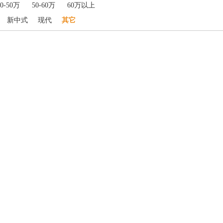
40-50万
50-60万
60万以上
新中式
现代
其它