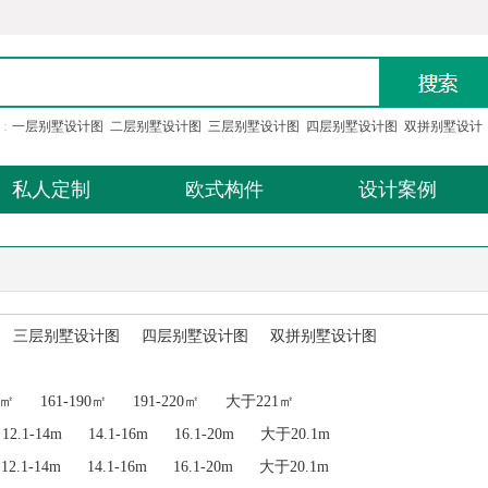
：
一层别墅设计图
二层别墅设计图
三层别墅设计图
四层别墅设计图
双拼别墅设计
私人定制
欧式构件
设计案例
三层别墅设计图
四层别墅设计图
双拼别墅设计图
0㎡
161-190㎡
191-220㎡
大于221㎡
12.1-14m
14.1-16m
16.1-20m
大于20.1m
12.1-14m
14.1-16m
16.1-20m
大于20.1m