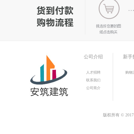
公司介绍
新手
人才招聘
购物
联系我们
公司简介
版权所有
©
20