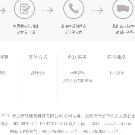
指南
支付方式
配送服务
售后服务
流程
货到付款
物流查询
技术指导
货到付款范围查询
17-2026 长沙安筑建筑科技有限公司 公司地址：湖南省长沙市高新区麓谷企业
电话：400-8070-511 18182101261 联系人：侯工 网址：www.hnazjz.com
网站ICP备案号：
湘ICP备20007334号-2 湘ICP备20007334号-3