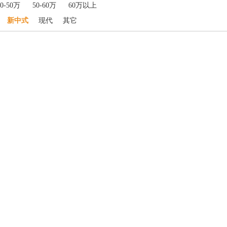
40-50万
50-60万
60万以上
新中式
现代
其它