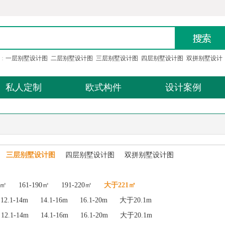
：
一层别墅设计图
二层别墅设计图
三层别墅设计图
四层别墅设计图
双拼别墅设计
私人定制
欧式构件
设计案例
三层别墅设计图
四层别墅设计图
双拼别墅设计图
0㎡
161-190㎡
191-220㎡
大于221㎡
12.1-14m
14.1-16m
16.1-20m
大于20.1m
12.1-14m
14.1-16m
16.1-20m
大于20.1m