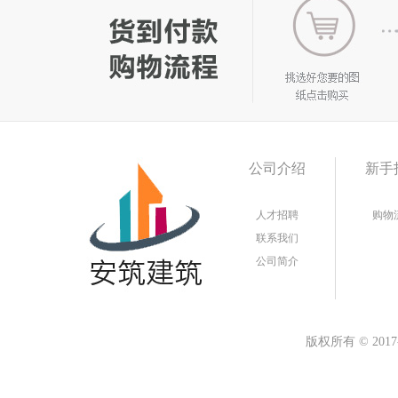
公司介绍
新手
人才招聘
购物
联系我们
公司简介
版权所有
©
20