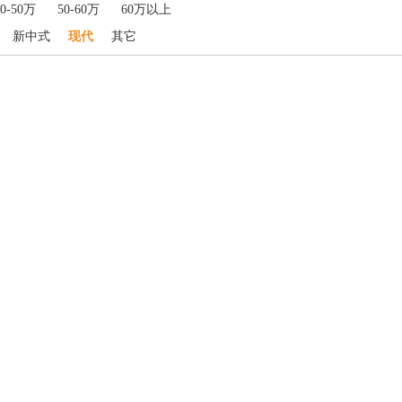
40-50万
50-60万
60万以上
新中式
现代
其它