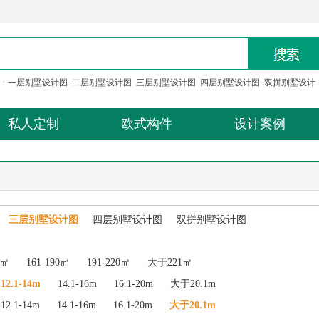
：
一层别墅设计图
二层别墅设计图
三层别墅设计图
四层别墅设计图
双拼别墅设计
私人定制
欧式构件
设计案例
三层别墅设计图
四层别墅设计图
双拼别墅设计图
0㎡
161-190㎡
191-220㎡
大于221㎡
12.1-14m
14.1-16m
16.1-20m
大于20.1m
12.1-14m
14.1-16m
16.1-20m
大于20.1m