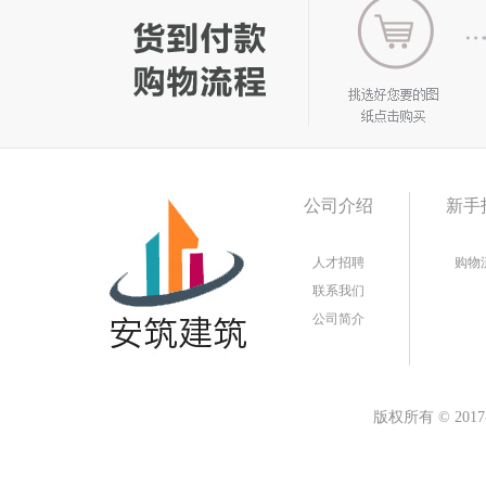
公司介绍
新手
人才招聘
购物
联系我们
公司简介
版权所有
©
20