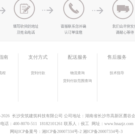
指南
支付方式
配送服务
售后服务
流程
货到付款
物流查询
技术指导
货到付款范围查询
17-2026 长沙安筑建筑科技有限公司 公司地址：湖南省长沙市高新区麓谷企业
电话：400-8070-511 18182101261 联系人：侯工 网址：www.hnazjz.com
网站ICP备案号：
湘ICP备20007334号-2 湘ICP备20007334号-3