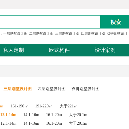
：
一层别墅设计图
二层别墅设计图
三层别墅设计图
四层别墅设计图
双拼别墅设计
私人定制
欧式构件
设计案例
三层别墅设计图
四层别墅设计图
双拼别墅设计图
0㎡
161-190㎡
191-220㎡
大于221㎡
12.1-14m
14.1-16m
16.1-20m
大于20.1m
12.1-14m
14.1-16m
16.1-20m
大于20.1m