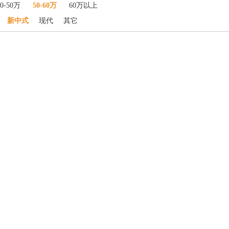
40-50万
50-60万
60万以上
新中式
现代
其它