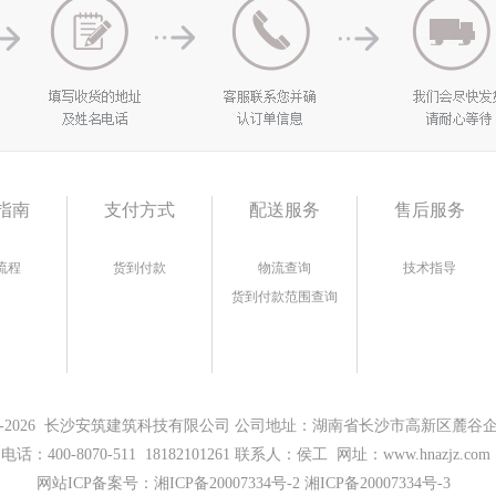
指南
支付方式
配送服务
售后服务
流程
货到付款
物流查询
技术指导
货到付款范围查询
17-2026 长沙安筑建筑科技有限公司 公司地址：湖南省长沙市高新区麓谷企业
电话：400-8070-511 18182101261 联系人：侯工 网址：www.hnazjz.com
网站ICP备案号：
湘ICP备20007334号-2 湘ICP备20007334号-3