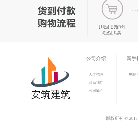
公司介绍
新手
人才招聘
购物
联系我们
公司简介
版权所有
©
20