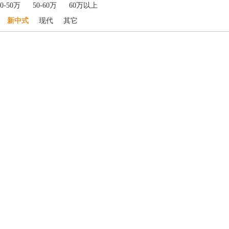
40-50万
50-60万
60万以上
新中式
现代
其它