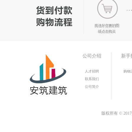
公司介绍
新手
人才招聘
购物
联系我们
公司简介
版权所有
©
20