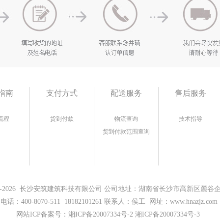
指南
支付方式
配送服务
售后服务
流程
货到付款
物流查询
技术指导
货到付款范围查询
17-2026 长沙安筑建筑科技有限公司 公司地址：湖南省长沙市高新区麓谷企业
电话：400-8070-511 18182101261 联系人：侯工 网址：www.hnazjz.com
网站ICP备案号：
湘ICP备20007334号-2 湘ICP备20007334号-3