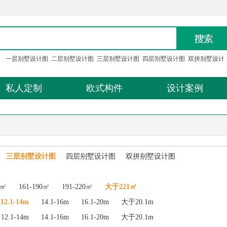
：
一层别墅设计图
二层别墅设计图
三层别墅设计图
四层别墅设计图
双拼别墅设计
私人定制
欧式构件
设计案例
三层别墅设计图
四层别墅设计图
双拼别墅设计图
0㎡
161-190㎡
191-220㎡
大于221㎡
12.1-14m
14.1-16m
16.1-20m
大于20.1m
12.1-14m
14.1-16m
16.1-20m
大于20.1m