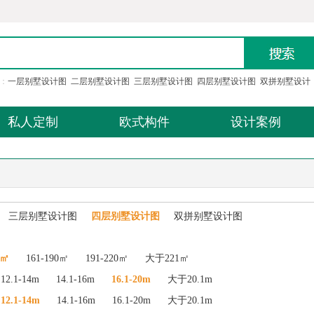
：
一层别墅设计图
二层别墅设计图
三层别墅设计图
四层别墅设计图
双拼别墅设计
私人定制
欧式构件
设计案例
三层别墅设计图
四层别墅设计图
双拼别墅设计图
0㎡
161-190㎡
191-220㎡
大于221㎡
12.1-14m
14.1-16m
16.1-20m
大于20.1m
12.1-14m
14.1-16m
16.1-20m
大于20.1m