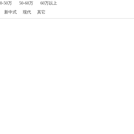
40-50万
50-60万
60万以上
新中式
现代
其它