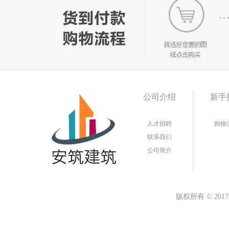
公司介绍
新手
人才招聘
购物
联系我们
公司简介
版权所有
©
20