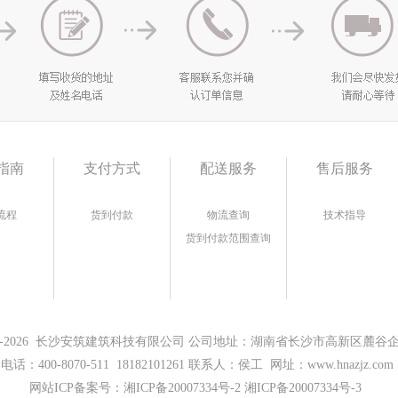
指南
支付方式
配送服务
售后服务
流程
货到付款
物流查询
技术指导
货到付款范围查询
17-2026 长沙安筑建筑科技有限公司 公司地址：湖南省长沙市高新区麓谷企业
电话：400-8070-511 18182101261 联系人：侯工 网址：www.hnazjz.com
网站ICP备案号：
湘ICP备20007334号-2 湘ICP备20007334号-3