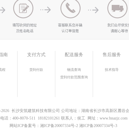
指南
支付方式
配送服务
售后服务
流程
货到付款
物流查询
技术指导
货到付款范围查询
17-2026 长沙安筑建筑科技有限公司 公司地址：湖南省长沙市高新区麓谷企业
电话：400-8070-511 18182101261 联系人：侯工 网址：www.hnazjz.com
网站ICP备案号：
湘ICP备20007334号-2 湘ICP备20007334号-3