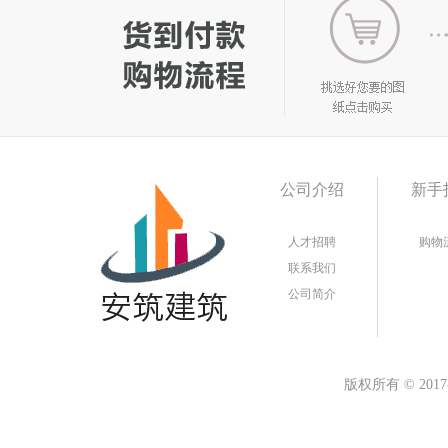
公司介绍
新手
人才招聘
购物
联系我们
公司简介
版权所有
©
20