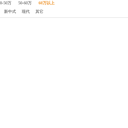
40-50万
50-60万
60万以上
新中式
现代
其它