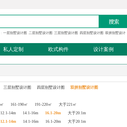
：
一层别墅设计图
二层别墅设计图
三层别墅设计图
四层别墅设计图
双拼别墅设计
私人定制
欧式构件
设计案例
三层别墅设计图
四层别墅设计图
双拼别墅设计图
0㎡
161-190㎡
191-220㎡
大于221㎡
12.1-14m
14.1-16m
16.1-20m
大于20.1m
12.1-14m
14.1-16m
16.1-20m
大于20.1m