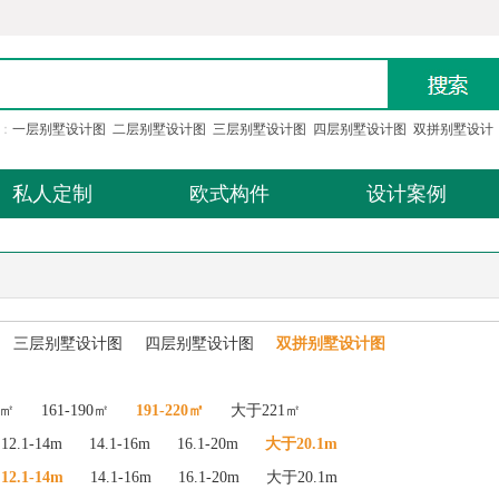
：
一层别墅设计图
二层别墅设计图
三层别墅设计图
四层别墅设计图
双拼别墅设计
私人定制
欧式构件
设计案例
三层别墅设计图
四层别墅设计图
双拼别墅设计图
0㎡
161-190㎡
191-220㎡
大于221㎡
12.1-14m
14.1-16m
16.1-20m
大于20.1m
12.1-14m
14.1-16m
16.1-20m
大于20.1m