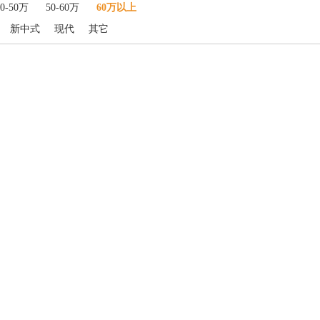
40-50万
50-60万
60万以上
新中式
现代
其它