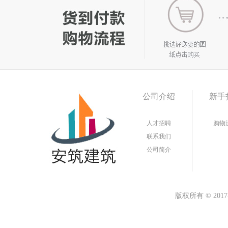
公司介绍
新手
人才招聘
购物
联系我们
公司简介
版权所有
©
20