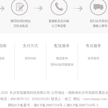
指南
支付方式
配送服务
售后服务
流程
货到付款
物流查询
技术指导
货到付款范围查询
17-2026 长沙安筑建筑科技有限公司 公司地址：湖南省长沙市高新区麓谷企业
电话：400-8070-511 18182101261 联系人：侯工 网址：www.hnazjz.com
网站ICP备案号：
湘ICP备20007334号-2 湘ICP备20007334号-3