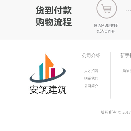
公司介绍
新手
人才招聘
购物
联系我们
公司简介
版权所有
©
20