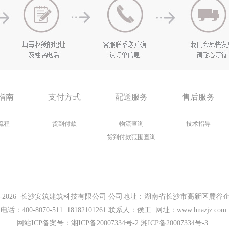
指南
支付方式
配送服务
售后服务
流程
货到付款
物流查询
技术指导
货到付款范围查询
17-2026 长沙安筑建筑科技有限公司 公司地址：湖南省长沙市高新区麓谷企业
电话：400-8070-511 18182101261 联系人：侯工 网址：www.hnazjz.com
网站ICP备案号：
湘ICP备20007334号-2 湘ICP备20007334号-3