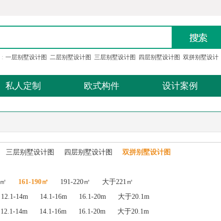
：
一层别墅设计图
二层别墅设计图
三层别墅设计图
四层别墅设计图
双拼别墅设计
私人定制
欧式构件
设计案例
三层别墅设计图
四层别墅设计图
双拼别墅设计图
0㎡
161-190㎡
191-220㎡
大于221㎡
12.1-14m
14.1-16m
16.1-20m
大于20.1m
12.1-14m
14.1-16m
16.1-20m
大于20.1m