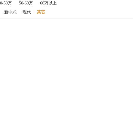
40-50万
50-60万
60万以上
新中式
现代
其它