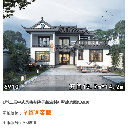
L型二层中式风格带院子新农村别墅建房图纸6910
￥咨询客服
图纸价格：
图纸编号：AZ6910