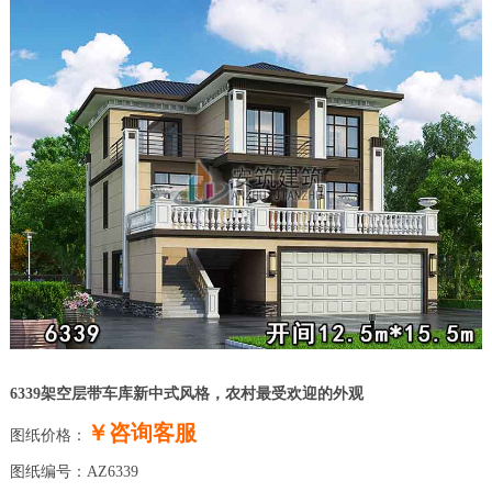
6339架空层带车库新中式风格，农村最受欢迎的外观
￥咨询客服
图纸价格：
图纸编号：AZ6339