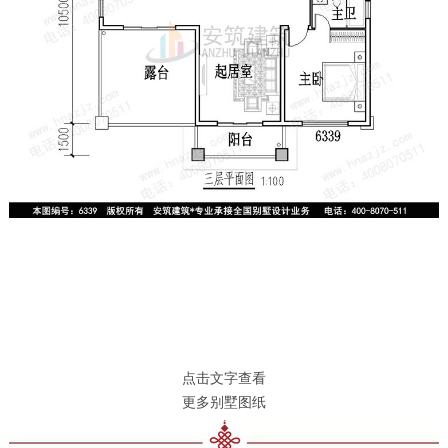
点击文字查看
更多别墅图纸