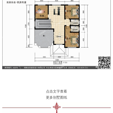
点击文字查看
更多别墅图纸