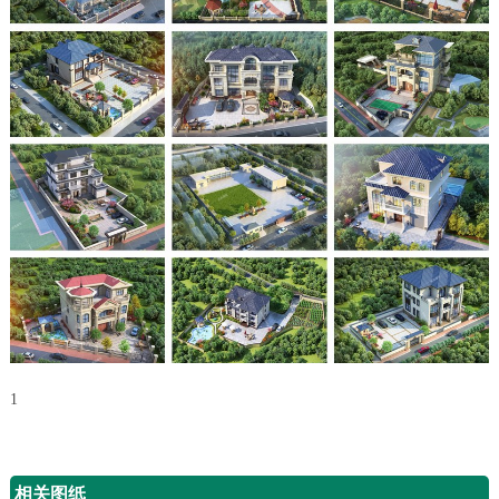
1
相关图纸