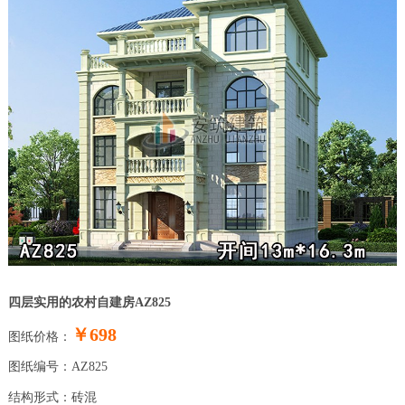
四层实用的农村自建房AZ825
￥698
图纸价格：
图纸编号：AZ825
结构形式：砖混