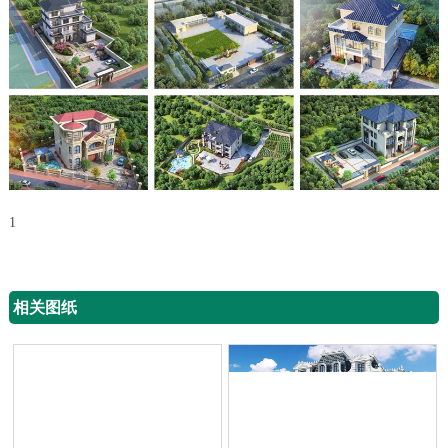
1
相关图纸