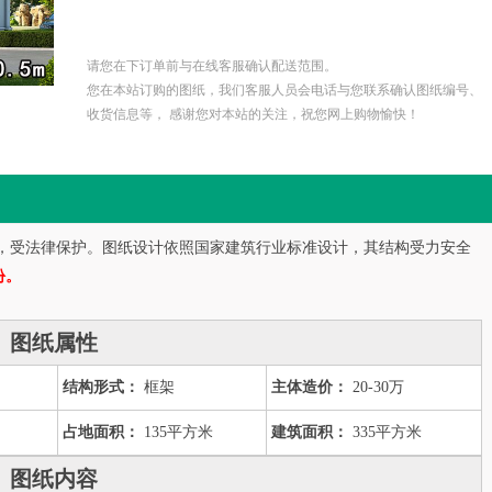
请您在下订单前与在线客服确认配送范围。
您在本站订购的图纸，我们客服人员会电话与您联系确认图纸编号、
收货信息等， 感谢您对本站的关注，祝您网上购物愉快！
，受法律保护。图纸设计依照国家建筑行业标准设计，其结构受力安全
份。
图纸属性
结构形式：
框架
主体造价：
20-30万
占地面积：
135平方米
建筑面积：
335平方米
图纸内容