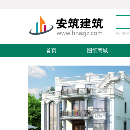
热门搜索
图
首页
图纸商城