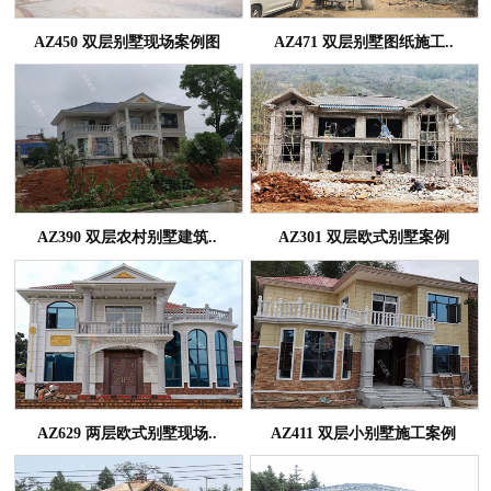
AZ450 双层别墅现场案例图
AZ471 双层别墅图纸施工..
AZ390 双层农村别墅建筑..
AZ301 双层欧式别墅案例
AZ629 两层欧式别墅现场..
AZ411 双层小别墅施工案例