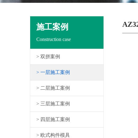
AZ3
施工案例
Construction case
> 双拼案例
> 一层施工案例
> 二层施工案例
> 三层施工案例
> 四层施工案例
> 欧式构件模具