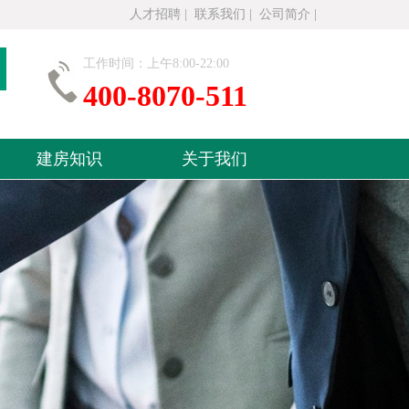
人才招聘
|
联系我们
|
公司简介
|
工作时间：上午8:00-22:00
400-8070-511
建房知识
关于我们