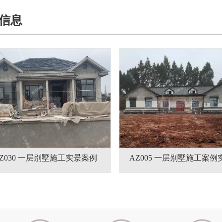
信息
Z030 一层别墅施工实景案例
AZ005 一层别墅施工案例