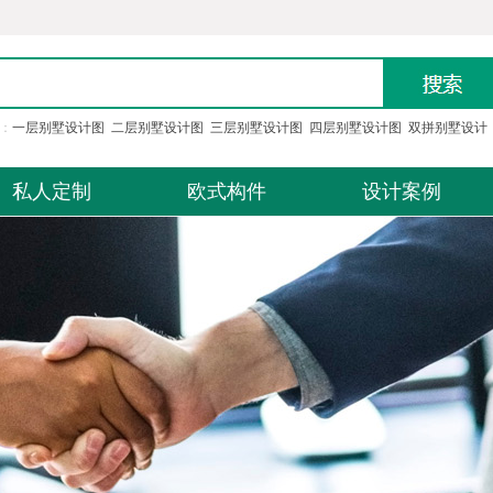
：
一层别墅设计图
二层别墅设计图
三层别墅设计图
四层别墅设计图
双拼别墅设计
私人定制
欧式构件
设计案例