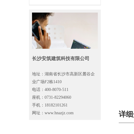
长沙安筑建筑科技有限公司
地址：湖南省长沙市高新区麓谷企
业广场F2栋1410
电话：400-8070-511
座机：0731-82294060
手机：18182101261
详细
网址：www.hnazjz.com