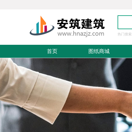
热门搜索
图
首页
图纸商城