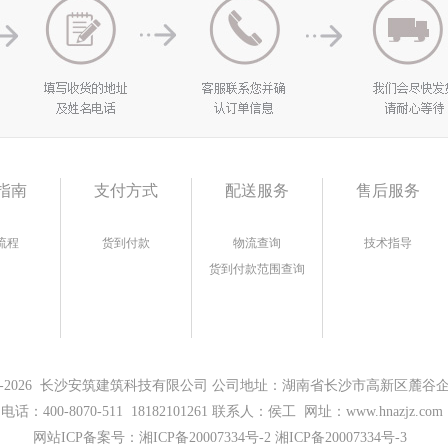
指南
支付方式
配送服务
售后服务
流程
货到付款
物流查询
技术指导
货到付款范围查询
17-2026 长沙安筑建筑科技有限公司 公司地址：湖南省长沙市高新区麓谷企业
电话：400-8070-511 18182101261 联系人：侯工 网址：www.hnazjz.com
网站ICP备案号：
湘ICP备20007334号-2 湘ICP备20007334号-3