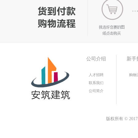
公司介绍
新手
人才招聘
购物
联系我们
公司简介
版权所有
©
20